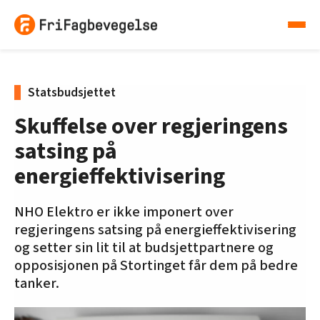
Statsbudsjettet
Skuffelse over regjeringens
satsing på
energieffektivisering
NHO Elektro er ikke imponert over
regjeringens satsing på energieffektivisering
og setter sin lit til at budsjettpartnere og
opposisjonen på Stortinget får dem på bedre
tanker.