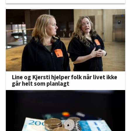
Line og Kjersti hjelper folk når livet ikke
går helt som planlagt