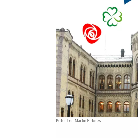
Leif Martin Kirknes