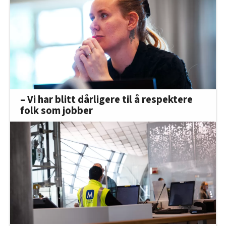
– Vi har blitt dårligere til å respektere
folk som jobber