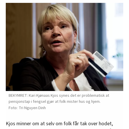
BEKYMRET: Kari Kjønaas Kjos synes det er problematisk at
pensjonstap i fengsel gjør at folk mister hus og hjem.
Tri Nguyen Dinh
Kjos minner om at selv om folk får tak over hodet,