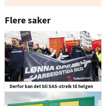
Flere saker
Derfor kan det bli SAS-streik til helgen