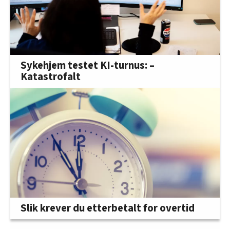
Sykehjem testet KI-turnus: –
Katastrofalt
Slik krever du etterbetalt for overtid