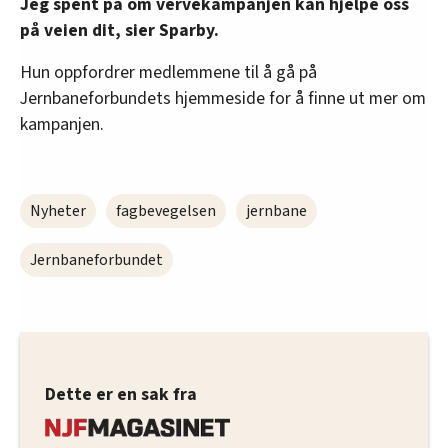
Jeg spent på om vervekampanjen kan hjelpe oss
på veien dit, sier Sparby.
Hun oppfordrer medlemmene til å gå på
Jernbaneforbundets hjemmeside for å finne ut mer om
kampanjen.
Nyheter
fagbevegelsen
jernbane
Jernbaneforbundet
Dette er en sak fra