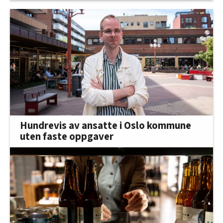
Hundrevis av ansatte i Oslo kommune
uten faste oppgaver