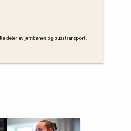
alle deler av jernbanen og busstransport.