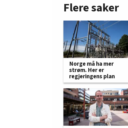
Flere saker
Norge må ha mer
strøm. Her er
regjeringens plan