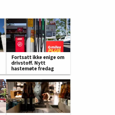
Fortsatt ikke enige om
drivstoff. Nytt
hastemøte fredag