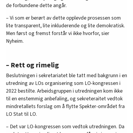
de forbundene dette angår.
– Vi som er berørt av dette opplevde prosessen som
lite transparent, lite inkluderende og lite demokratisk.
Men først og fremst forstår vi ikke hvorfor, sier
Nyheim.
– Rett og rimelig
Beslutningen i sekretariatet ble tatt med bakgrunn i en
utredning av LOs organisering som LO-kongressen i
2022 bestilte. Arbeidsgruppen i utredningen kom ikke
til en enstemmig anbefaling, og sekreteraitet vedtok
mindretallets forslag om å flytte Spekter-området fra
LO Stat til LO.
– Det var LO-kongressen som vedtok utredningen. Da