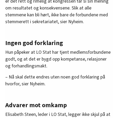
er det rett og rimelig at kongressen får si sin mening
om resultatet og konsekvensene. Slik at alle
stemmene kan bli hørt, ikke bare de forbundene med
stemmerett i sekretariatet, sier Nyheim.
Ingen god forklaring
Hun påpeker at LO Stat har tjent medlemsforbundene
godt, og at det er bygd opp kompetanse, relasjoner
og forhandlingsmakt.
– Nå skal dette endres uten noen god forklaring på
hvorfor, sier Nyheim.
Advarer mot omkamp
Elisabeth Steen, leder i LO Stat, legger ikke skjul på at