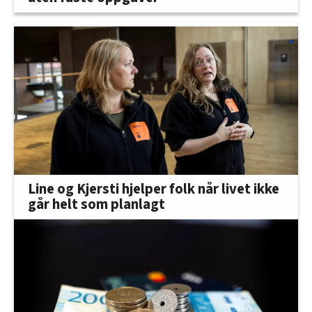
Line og Kjersti hjelper folk når livet ikke
går helt som planlagt