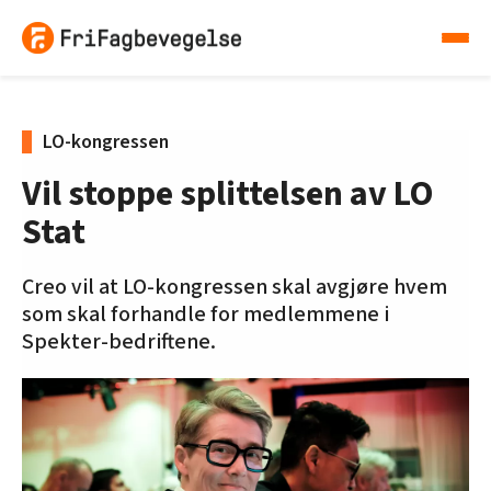
LO-kongressen
Vil stoppe splittelsen av LO
Stat
Creo vil at LO-kongressen skal avgjøre hvem
som skal forhandle for medlemmene i
Spekter-bedriftene.