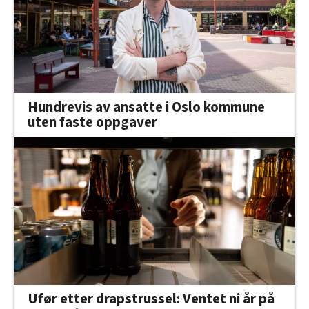
Hundrevis av ansatte i Oslo kommune
uten faste oppgaver
Ufør etter drapstrussel: Ventet ni år på