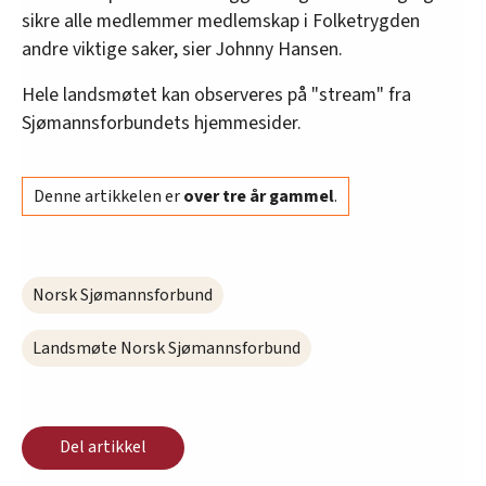
sikre alle medlemmer medlemskap i Folketrygden
andre viktige saker, sier Johnny Hansen.
Hele landsmøtet kan observeres på "stream" fra
Sjømannsforbundets hjemmesider.
Denne artikkelen er
over tre år gammel
.
Norsk Sjømannsforbund
Landsmøte Norsk Sjømannsforbund
Del artikkel