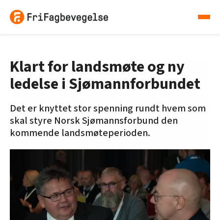
Klart for landsmøte og ny
ledelse i Sjømannforbundet
Det er knyttet stor spenning rundt hvem som
skal styre Norsk Sjømannsforbund den
kommende landsmøteperioden.