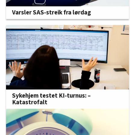
Varsler SAS-streik fra lørdag
Sykehjem testet KI-turnus: –
Katastrofalt