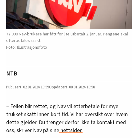
77.000 Nav-brukere har fått for lite utbetalt 2. januar. Pengene skal
etterbetales raskt.
Illustrasjonsfoto
NTB
02.01.2024
10:59
08.01.2024 10:58
– Feilen blir rettet, og Nav vil etterbetale for mye
trukket skatt innen kort tid. Vi har oversikt over hvem
dette gjelder. Du trenger derfor ikke ta kontakt med
oss, skriver Nav på sine
nettsider.