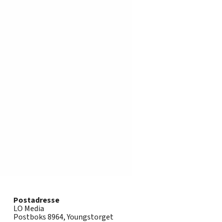
Postadresse
LO Media
Postboks 8964, Youngstorget