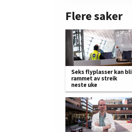
Flere saker
Seks flyplasser kan bli
rammet av streik
neste uke