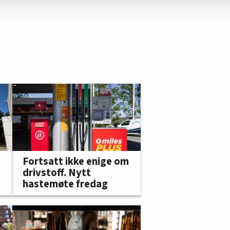
Fortsatt ikke enige om
drivstoff. Nytt
hastemøte fredag