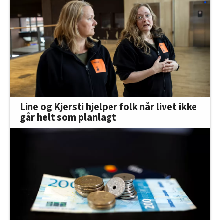
Line og Kjersti hjelper folk når livet ikke
går helt som planlagt