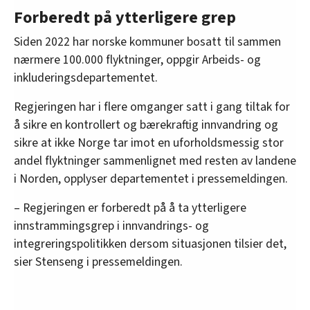
Forberedt på ytterligere grep
Siden 2022 har norske kommuner bosatt til sammen
nærmere 100.000 flyktninger, oppgir Arbeids- og
inkluderingsdepartementet.
Regjeringen har i flere omganger satt i gang tiltak for
å sikre en kontrollert og bærekraftig innvandring og
sikre at ikke Norge tar imot en uforholdsmessig stor
andel flyktninger sammenlignet med resten av landene
i Norden, opplyser departementet i pressemeldingen.
– Regjeringen er forberedt på å ta ytterligere
innstrammingsgrep i innvandrings- og
integreringspolitikken dersom situasjonen tilsier det,
sier Stenseng i pressemeldingen.