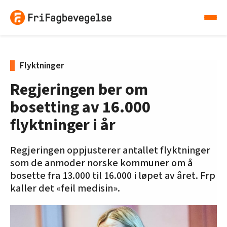
Flyktninger
Regjeringen ber om
bosetting av 16.000
flyktninger i år
Regjeringen oppjusterer antallet flyktninger
som de anmoder norske kommuner om å
bosette fra 13.000 til 16.000 i løpet av året. Frp
kaller det «feil medisin».