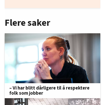
Flere saker
– Vi har blitt dårligere til å respektere
folk som jobber