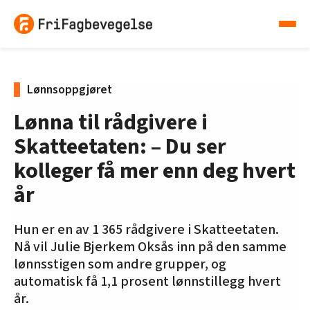
Lønnsoppgjøret
Lønna til rådgivere i
Skatteetaten: – Du ser
kolleger få mer enn deg hvert
år
Hun er en av 1 365 rådgivere i Skatteetaten.
Nå vil Julie Bjerkem Oksås inn på den samme
lønnsstigen som andre grupper, og
automatisk få 1,1 prosent lønnstillegg hvert
år.