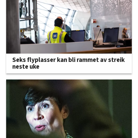
Seks flyplasser kan bli rammet av streik
neste uke