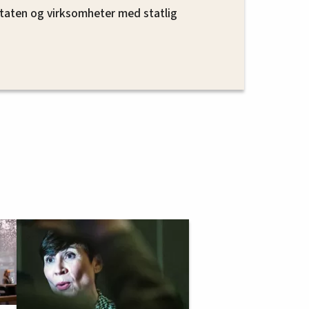
 staten og virksomheter med statlig