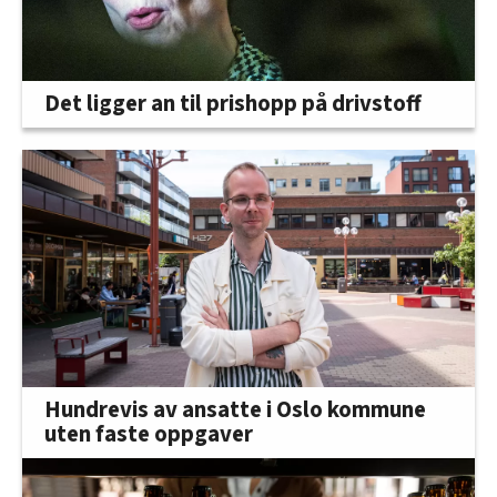
Det ligger an til prishopp på drivstoff
Hundrevis av ansatte i Oslo kommune
uten faste oppgaver