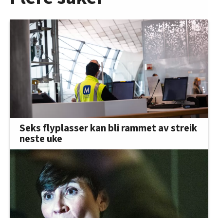
Seks flyplasser kan bli rammet av streik
neste uke