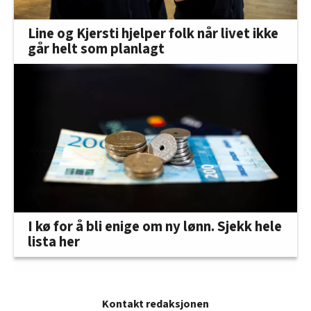
Line og Kjersti hjelper folk når livet ikke
går helt som planlagt
I kø for å bli enige om ny lønn. Sjekk hele
lista her
Kontakt redaksjonen