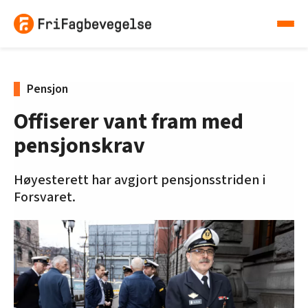
Pensjon
Offiserer vant fram med
pensjonskrav
Høyesterett har avgjort pensjonsstriden i
Forsvaret.