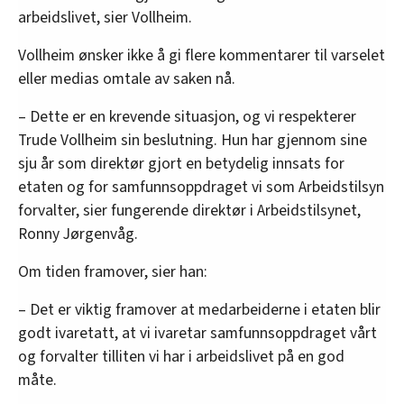
arbeidslivet, sier Vollheim.
Vollheim ønsker ikke å gi flere kommentarer til varselet
eller medias omtale av saken nå.
– Dette er en krevende situasjon, og vi respekterer
Trude Vollheim sin beslutning. Hun har gjennom sine
sju år som direktør gjort en betydelig innsats for
etaten og for samfunnsoppdraget vi som Arbeidstilsyn
forvalter, sier fungerende direktør i Arbeidstilsynet,
Ronny Jørgenvåg.
Om tiden framover, sier han:
– Det er viktig framover at medarbeiderne i etaten blir
godt ivaretatt, at vi ivaretar samfunnsoppdraget vårt
og forvalter tilliten vi har i arbeidslivet på en god
måte.