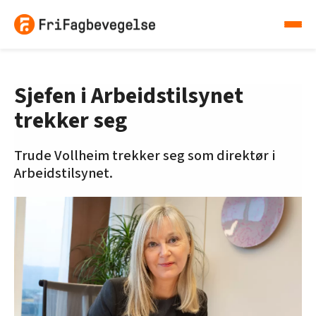
Sjefen i Arbeidstilsynet
trekker seg
Trude Vollheim trekker seg som direktør i
Arbeidstilsynet.