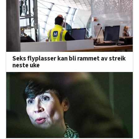
Seks flyplasser kan bli rammet av streik
neste uke