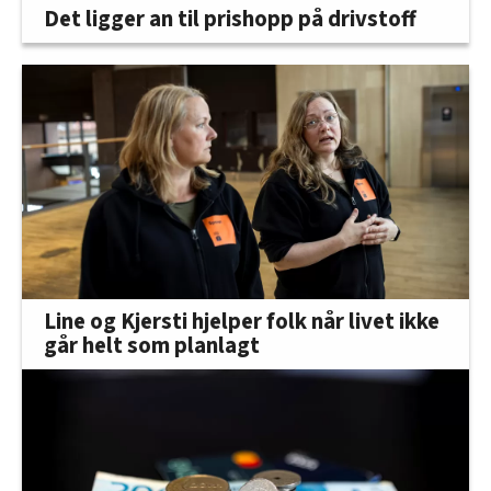
Det ligger an til prishopp på drivstoff
Line og Kjersti hjelper folk når livet ikke
går helt som planlagt