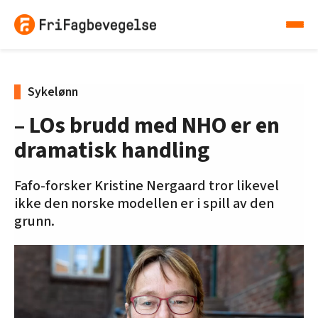
Sykelønn
– LOs brudd med NHO er en
dramatisk handling
Fafo-forsker Kristine Nergaard tror likevel
ikke den norske modellen er i spill av den
grunn.