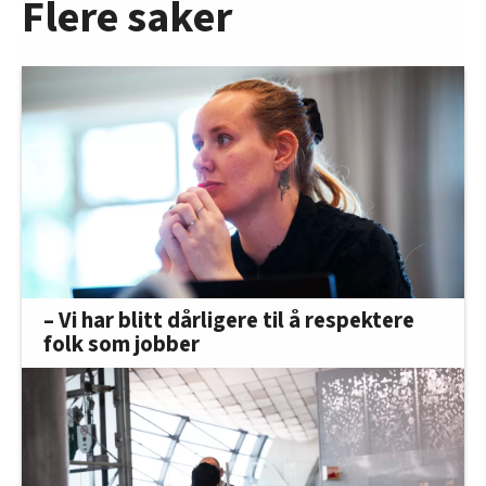
Flere saker
– Vi har blitt dårligere til å respektere
folk som jobber