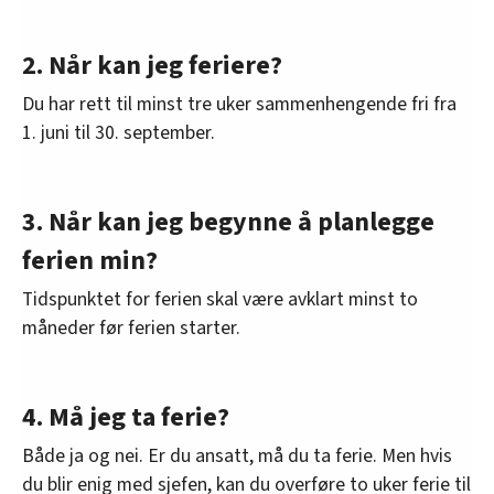
2. Når kan jeg feriere?
Du har rett til minst tre uker sammenhengende fri fra
1. juni til 30. september.
3. Når kan jeg begynne å planlegge
ferien min?
Tidspunktet for ferien skal være avklart minst to
måneder før ferien starter.
4. Må jeg ta ferie?
Både ja og nei. Er du ansatt, må du ta ferie. Men hvis
du blir enig med sjefen, kan du overføre to uker ferie til