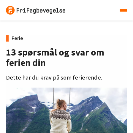
Ferie
13 spørsmål og svar om
ferien din
Dette har du krav på som ferierende.