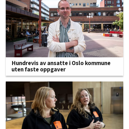
Hundrevis av ansatte i Oslo kommune
uten faste oppgaver