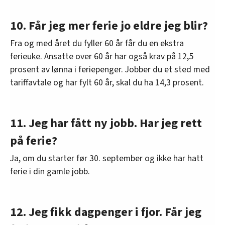
10. Får jeg mer ferie jo eldre jeg blir?
Fra og med året du fyller 60 år får du en ekstra
ferieuke. Ansatte over 60 år har også krav på 12,5
prosent av lønna i feriepenger. Jobber du et sted med
tariffavtale og har fylt 60 år, skal du ha 14,3 prosent.
11. Jeg har fått ny jobb. Har jeg rett
på ferie?
Ja, om du starter før 30. september og ikke har hatt
ferie i din gamle jobb.
12. Jeg fikk dagpenger i fjor. Får jeg