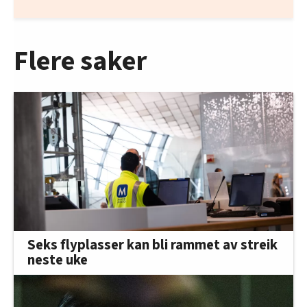
Flere saker
Seks flyplasser kan bli rammet av streik
neste uke