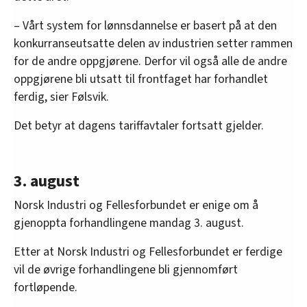
– Vårt system for lønnsdannelse er basert på at den
konkurranseutsatte delen av industrien setter rammen
for de andre oppgjørene. Derfor vil også alle de andre
oppgjørene bli utsatt til frontfaget har forhandlet
ferdig, sier Følsvik.
Det betyr at dagens tariffavtaler fortsatt gjelder.
3. august
Norsk Industri og Fellesforbundet er enige om å
gjenoppta forhandlingene mandag 3. august.
Etter at Norsk Industri og Fellesforbundet er ferdige
vil de øvrige forhandlingene bli gjennomført
fortløpende.