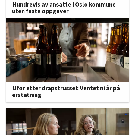
Hundrevis av ansatte i Oslo kommune
uten faste oppgaver
Ufør etter drapstrussel: Ventet ni år på
erstatning