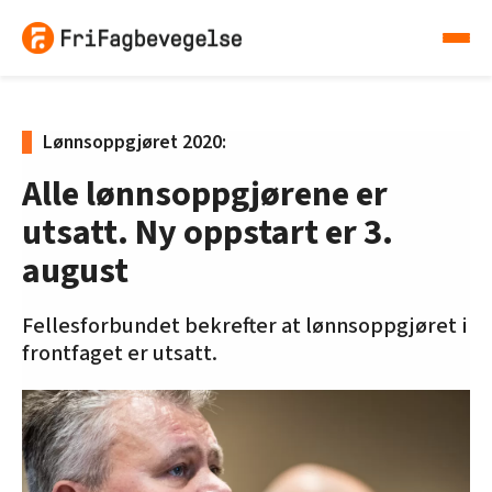
Lønnsoppgjøret 2020:
Alle lønnsoppgjørene er
utsatt. Ny oppstart er 3.
august
Fellesforbundet bekrefter at lønnsoppgjøret i
frontfaget er utsatt.