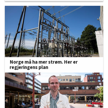
Norge må ha mer strøm. Her er
regjeringens plan