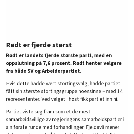
Rødt er fjerde størst
Rødt er landets fjerde største parti, med en
oppslutning på 7,6 prosent. Rødt henter velgere
fra både SV og Arbeiderpartiet.
Hvis dette hadde vært stortingsvalg, hadde partiet
fått sin største stortingsgruppe noensinne – med 14
representanter. Ved valget i høst fikk partiet inn ni.
Partiet viste seg fram som et de mest
samarbeidsvillige av regjeringens samarbeidspartier i
sin første runde med forhandlinger. Fjeldavli mener