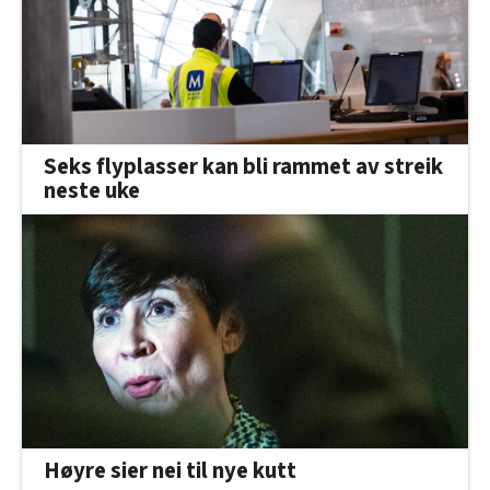
Seks flyplasser kan bli rammet av streik
neste uke
Høyre sier nei til nye kutt