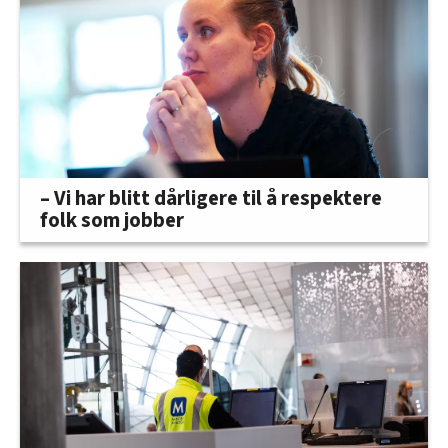
– Vi har blitt dårligere til å respektere
folk som jobber