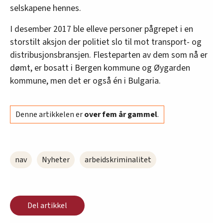
selskapene hennes.
I desember 2017 ble elleve personer pågrepet i en
storstilt aksjon der politiet slo til mot transport- og
distribusjonsbransjen. Flesteparten av dem som nå er
dømt, er bosatt i Bergen kommune og Øygarden
kommune, men det er også én i Bulgaria.
Denne artikkelen er
over fem år gammel
.
nav
Nyheter
arbeidskriminalitet
Del artikkel