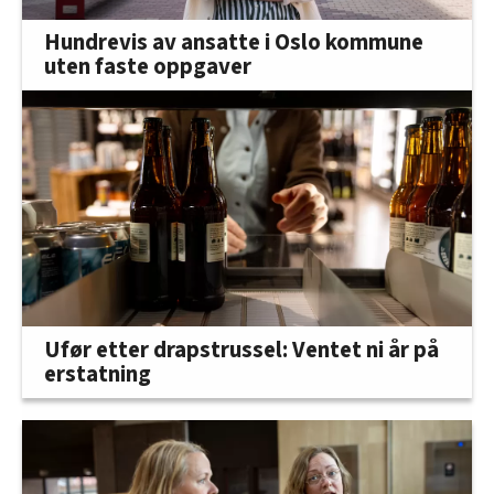
Hundrevis av ansatte i Oslo kommune
uten faste oppgaver
Ufør etter drapstrussel: Ventet ni år på
erstatning