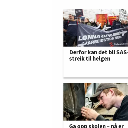
Derfor kan det bli SAS
streik til helgen
Ga opp skolen – nå er