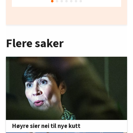
Flere saker
Høyre sier nei til nye kutt