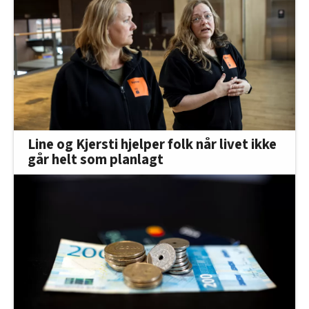
Line og Kjersti hjelper folk når livet ikke
går helt som planlagt