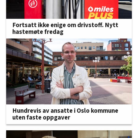
Fortsatt ikke enige om drivstoff. Nytt
hastemøte fredag
Hundrevis av ansatte i Oslo kommune
uten faste oppgaver