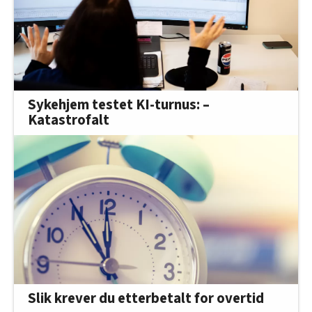
Sykehjem testet KI-turnus: –
Katastrofalt
Slik krever du etterbetalt for overtid