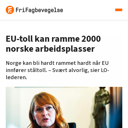
EU-toll kan ramme 2000
norske arbeidsplasser
Norge kan bli hardt rammet hardt når EU
innfører ståltoll. – Svært alvorlig, sier LO-
lederen.