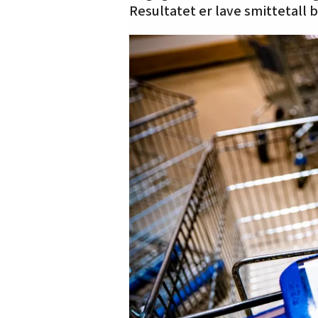
Resultatet er lave smittetall 