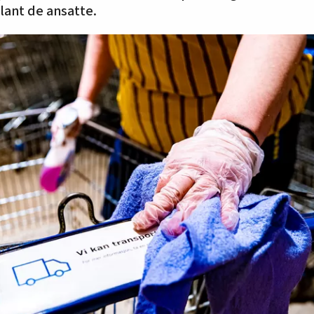
blant de ansatte.