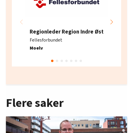
Regionleder Region Indre Øst
Fellesforbundet
Moelv
Flere saker