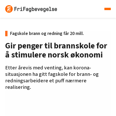
Fagskole brann og redning får 20 mill.
Gir penger til brannskole for
å stimulere norsk økonomi
Etter årevis med venting, kan korona-
situasjonen ha gitt fagskole for brann- og
redningsarbeidere et puff nærmere
realisering.