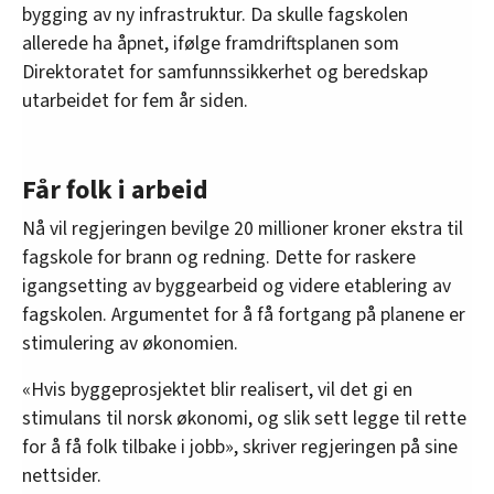
bygging av ny infrastruktur. Da skulle fagskolen
allerede ha åpnet, ifølge framdriftsplanen som
Direktoratet for samfunnssikkerhet og beredskap
utarbeidet for fem år siden.
Får folk i arbeid
Nå vil regjeringen bevilge 20 millioner kroner ekstra til
fagskole for brann og redning. Dette for raskere
igangsetting av byggearbeid og videre etablering av
fagskolen. Argumentet for å få fortgang på planene er
stimulering av økonomien.
«Hvis byggeprosjektet blir realisert, vil det gi en
stimulans til norsk økonomi, og slik sett legge til rette
for å få folk tilbake i jobb», skriver regjeringen på sine
nettsider.