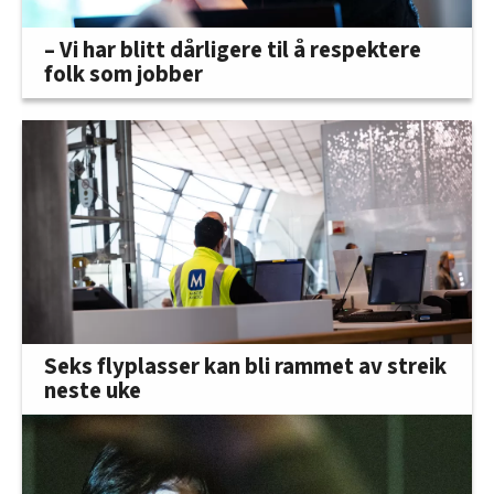
– Vi har blitt dårligere til å respektere
folk som jobber
Seks flyplasser kan bli rammet av streik
neste uke