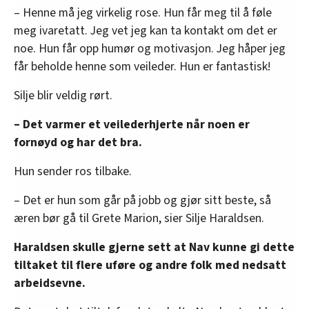
– Henne må jeg virkelig rose. Hun får meg til å føle
meg ivaretatt. Jeg vet jeg kan ta kontakt om det er
noe. Hun får opp humør og motivasjon. Jeg håper jeg
får beholde henne som veileder. Hun er fantastisk!
Silje blir veldig rørt.
– Det varmer et veilederhjerte når noen er
fornøyd og har det bra.
Hun sender ros tilbake.
– Det er hun som går på jobb og gjør sitt beste, så
æren bør gå til Grete Marion, sier Silje Haraldsen.
Haraldsen skulle gjerne sett at Nav kunne gi dette
tiltaket til flere uføre og andre folk med nedsatt
arbeidsevne.