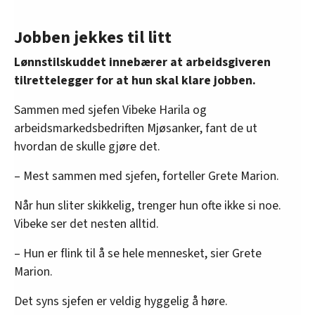
Jobben jekkes til litt
Lønnstilskuddet innebærer at arbeidsgiveren
tilrettelegger for at hun skal klare jobben.
Sammen med sjefen Vibeke Harila og
arbeidsmarkedsbedriften Mjøsanker, fant de ut
hvordan de skulle gjøre det.
– Mest sammen med sjefen, forteller Grete Marion.
Når hun sliter skikkelig, trenger hun ofte ikke si noe.
Vibeke ser det nesten alltid.
– Hun er flink til å se hele mennesket, sier Grete
Marion.
Det syns sjefen er veldig hyggelig å høre.