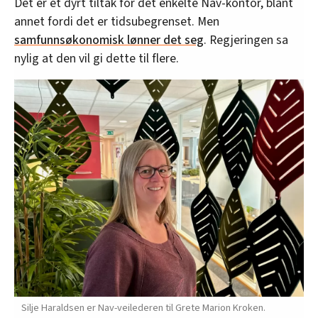
Det er et dyrt tiltak for det enkelte Nav-kontor, blant
annet fordi det er tidsubegrenset. Men
samfunnsøkonomisk lønner det seg
. Regjeringen sa
nylig at den vil gi dette til flere.
Silje Haraldsen er Nav-veilederen til Grete Marion Kroken.