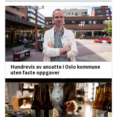
Hundrevis av ansatte i Oslo kommune
uten faste oppgaver