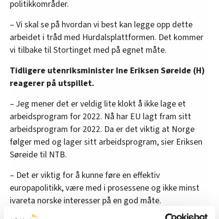
politikkområder.
– Vi skal se på hvordan vi best kan legge opp dette
arbeidet i tråd med Hurdalsplattformen. Det kommer
vi tilbake til Stortinget med på egnet måte.
Tidligere utenriksminister Ine Eriksen Søreide (H)
reagerer på utspillet.
– Jeg mener det er veldig lite klokt å ikke lage et
arbeidsprogram for 2022. Nå har EU lagt fram sitt
arbeidsprogram for 2022. Da er det viktig at Norge
følger med og lager sitt arbeidsprogram, sier Eriksen
Søreide til NTB.
– Det er viktig for å kunne føre en effektiv
europapolitikk, være med i prosessene og ikke minst
ivareta norske interesser på en god måte.