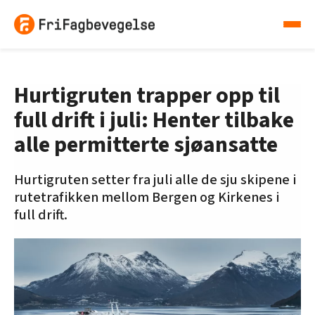
Hurtigruten trapper opp til
full drift i juli: Henter tilbake
alle permitterte sjøansatte
Hurtigruten setter fra juli alle de sju skipene i
rutetrafikken mellom Bergen og Kirkenes i
full drift.