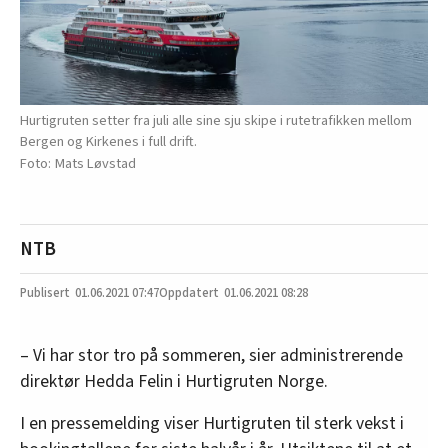
Hurtigruten setter fra juli alle sine sju skipe i rutetrafikken mellom
Bergen og Kirkenes i full drift.
Mats Løvstad
NTB
01.06.2021
07:47
01.06.2021 08:28
– Vi har stor tro på sommeren, sier administrerende
direktør Hedda Felin i Hurtigruten Norge.
I en pressemelding viser Hurtigruten til sterk vekst i