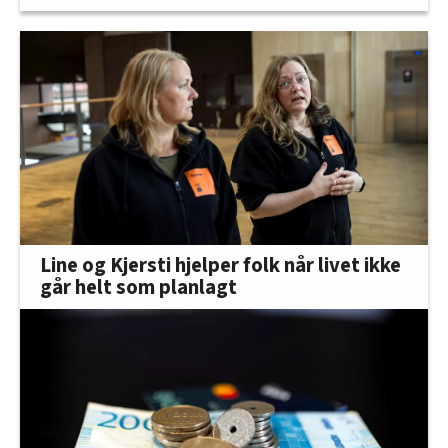
Line og Kjersti hjelper folk når livet ikke
går helt som planlagt