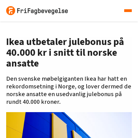
Ikea utbetaler julebonus på
40.000 kr i snitt til norske
ansatte
Den svenske møbelgiganten Ikea har hatt en
rekordomsetning i Norge, og lover dermed de
norske ansatte en usedvanlig julebonus på
rundt 40.000 kroner.