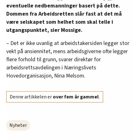
eventuelle nedbemanninger basert på dette.
Dommen fra Arbeidsretten slår fast at det må
være selskapet som helhet som skal telle i
utgangspunktet, sier Mossige.
– Det er ikke uvanlig at arbeidstakersiden legger stor
vekt på ansiennitet, mens arbeidsgiverne ofte legger
flere forhold til grunn, svarer direktør for
arbeidsrettsavdelingen i Næringslivets
Hovedorganisasjon, Nina Melsom.
Denne artikkelen er
over fem år gammel
.
Nyheter