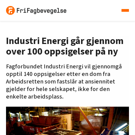
Industri Energi går gjennom
over 100 oppsigelser på ny
Fagforbundet Industri Energi vil gjennomgå
opptil 140 oppsigelser etter en dom fra
Arbeidsretten som fastslår at ansiennitet
gjelder for hele selskapet, ikke for den
enkelte arbeidsplass.