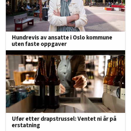
Hundrevis av ansatte i Oslo kommune
uten faste oppgaver
Ufør etter drapstrussel: Ventet ni år på
erstatning