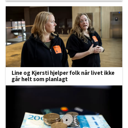
Line og Kjersti hjelper folk når livet ikke
går helt som planlagt