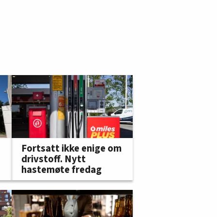
Fortsatt ikke enige om
drivstoff. Nytt
hastemøte fredag