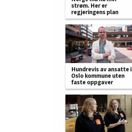
strøm. Her er
regjeringens plan
Hundrevis av ansatte i
Oslo kommune uten
faste oppgaver