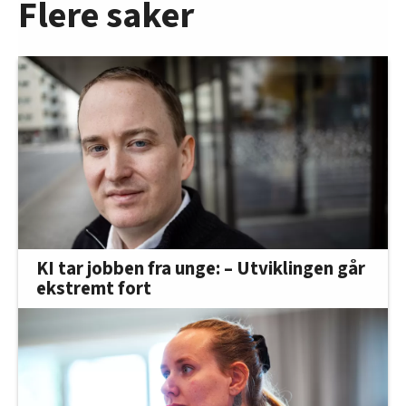
Flere saker
KI tar jobben fra unge: – Utviklingen går
ekstremt fort