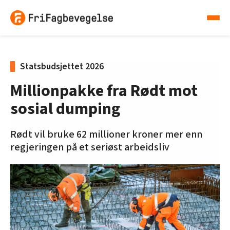
Statsbudsjettet 2026
Millionpakke fra Rødt mot
sosial dumping
Rødt vil bruke 62 millioner kroner mer enn
regjeringen på et seriøst arbeidsliv