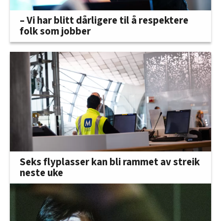
– Vi har blitt dårligere til å respektere
folk som jobber
Seks flyplasser kan bli rammet av streik
neste uke