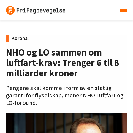
Korona:
NHO og LO sammen om
luftfart-krav: Trenger 6 til 8
milliarder kroner
Pengene skal komme i form av en statlig
garanti for flyselskap, mener NHO Luftfart og
LO-forbund.