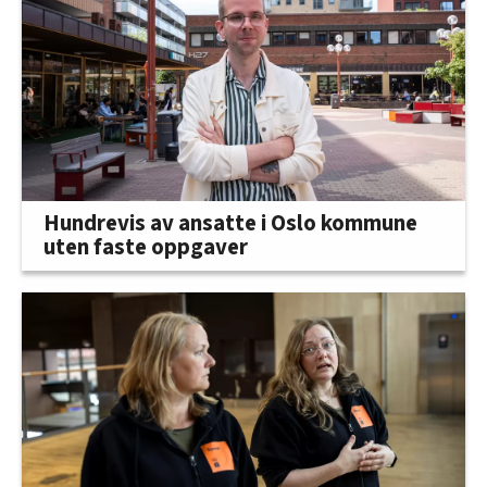
Hundrevis av ansatte i Oslo kommune
uten faste oppgaver