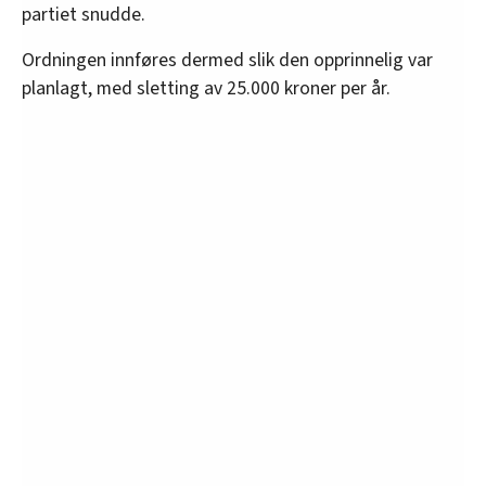
partiet snudde.
Ordningen innføres dermed slik den opprinnelig var
planlagt, med sletting av 25.000 kroner per år.