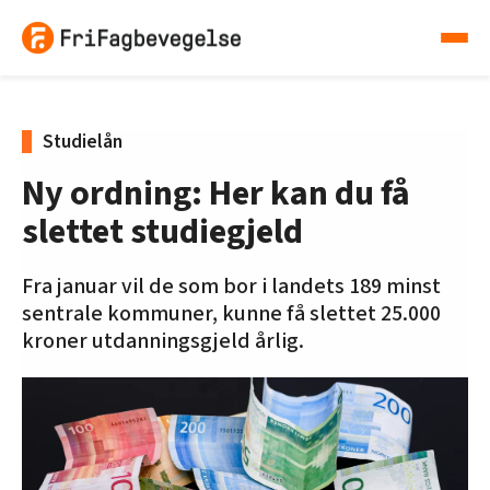
Studielån
Ny ordning: Her kan du få
slettet studiegjeld
Fra januar vil de som bor i landets 189 minst
sentrale kommuner, kunne få slettet 25.000
kroner utdanningsgjeld årlig.