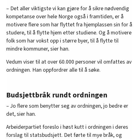
– Det aller viktigste vi kan gjøre for å sikre nødvendig
kompetanse over hele Norge også i framtiden, er å
motivere flere som har flyttet fra hjemplassen sin for å
studere, til å flytte hjem etter studiene. Og å motivere
folk som har vokst opp i større byer, til å flytte til
mindre kommuner, sier han.
Vedum viser til at over 60.000 personer vil omfattes av
ordningen. Han oppfordrer alle til å søke.
Budsjettbråk rundt ordningen
– Jo flere som benytter seg av ordningen, jo bedre er
det, sier han.
Arbeiderpartiet foreslo i høst kutt i ordningen i deres
forslag til statsbudsjett. Det førte til mye bråk, og