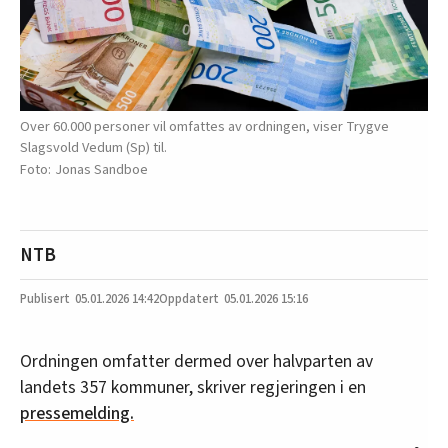
Over 60.000 personer vil omfattes av ordningen, viser Trygve
Slagsvold Vedum (Sp) til.
Jonas Sandboe
NTB
05.01.2026
14:42
05.01.2026 15:16
Ordningen omfatter dermed over halvparten av
landets 357 kommuner, skriver regjeringen i en
pressemelding.