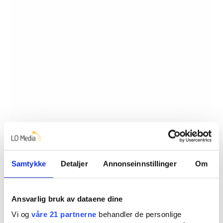
Samtykke
Detaljer
Annonseinnstillinger
Om
Ansvarlig bruk av dataene dine
Vi og
våre 21 partnerne
behandler de personlige