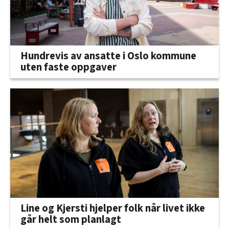
Hundrevis av ansatte i Oslo kommune
uten faste oppgaver
Line og Kjersti hjelper folk når livet ikke
går helt som planlagt