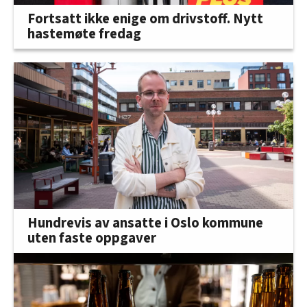
Fortsatt ikke enige om drivstoff. Nytt
hastemøte fredag
Hundrevis av ansatte i Oslo kommune
uten faste oppgaver