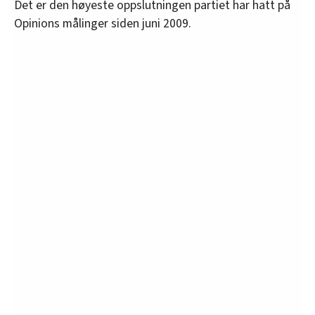
Det er den høyeste oppslutningen partiet har hatt på
Opinions målinger siden juni 2009.