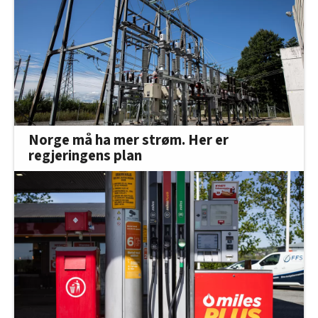
Norge må ha mer strøm. Her er
regjeringens plan