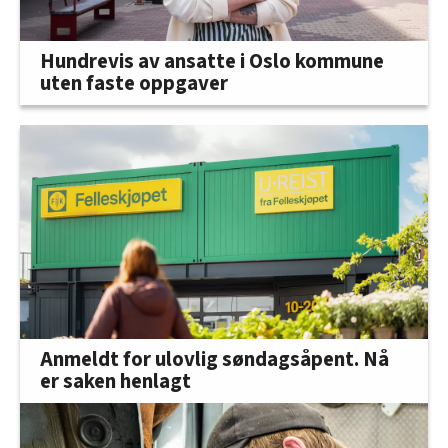
Hundrevis av ansatte i Oslo kommune
uten faste oppgaver
Anmeldt for ulovlig søndagsåpent. Nå
er saken henlagt