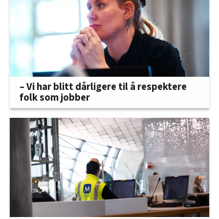
– Vi har blitt dårligere til å respektere
folk som jobber