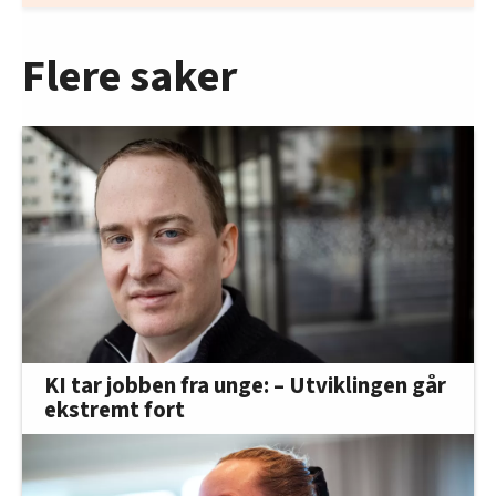
Flere saker
KI tar jobben fra unge: – Utviklingen går
ekstremt fort