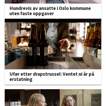
Hundrevis av ansatte i Oslo kommune
uten faste oppgaver
Ufør etter drapstrussel: Ventet ni år på
erstatning