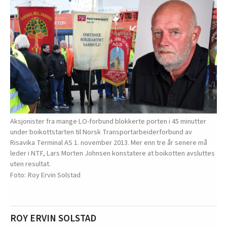
Aksjonister fra mange LO-forbund blokkerte porten i 45 minutter
under boikottstarten til Norsk Transportarbeiderforbund av
Risavika Terminal AS 1. november 2013. Mer enn tre år senere må
leder i NTF, Lars Morten Johnsen konstatere at boikotten avsluttes
uten resultat.
Roy Ervin Solstad
ROY ERVIN SOLSTAD