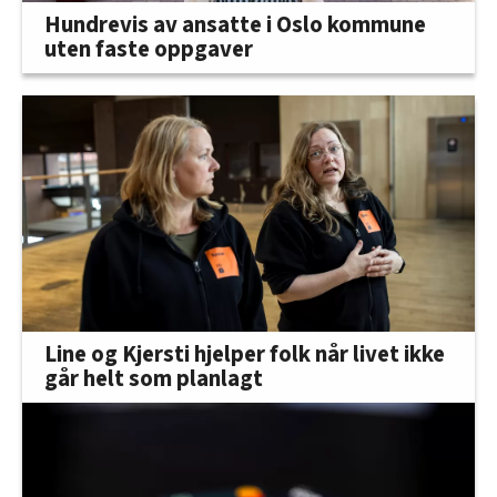
Hundrevis av ansatte i Oslo kommune
uten faste oppgaver
Line og Kjersti hjelper folk når livet ikke
går helt som planlagt