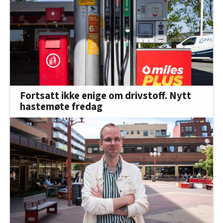
Fortsatt ikke enige om drivstoff. Nytt
hastemøte fredag