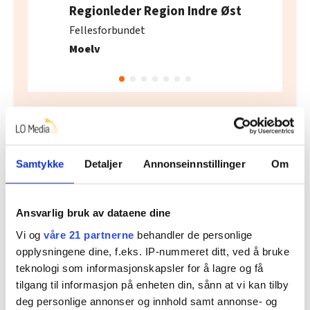
Regionleder Region Indre Øst
Fellesforbundet
Moelv
Flere saker
Samtykke
Detaljer
Annonseinnstillinger
Om
Ansvarlig bruk av dataene dine
Vi og
våre 21 partnerne
behandler de personlige
opplysningene dine, f.eks. IP-nummeret ditt, ved å bruke
teknologi som informasjonskapsler for å lagre og få
tilgang til informasjon på enheten din, sånn at vi kan tilby
deg personlige annonser og innhold samt annonse- og