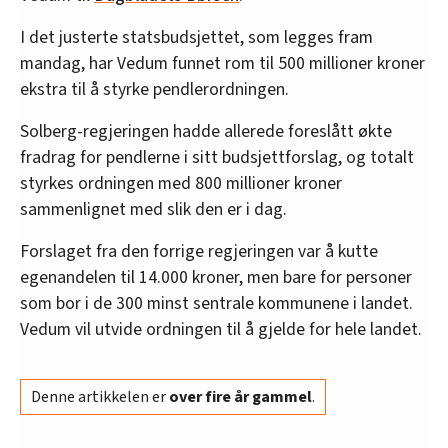
I det justerte statsbudsjettet, som legges fram
mandag, har Vedum funnet rom til 500 millioner kroner
ekstra til å styrke pendlerordningen.
Solberg-regjeringen hadde allerede foreslått økte
fradrag for pendlerne i sitt budsjettforslag, og totalt
styrkes ordningen med 800 millioner kroner
sammenlignet med slik den er i dag.
Forslaget fra den forrige regjeringen var å kutte
egenandelen til 14.000 kroner, men bare for personer
som bor i de 300 minst sentrale kommunene i landet.
Vedum vil utvide ordningen til å gjelde for hele landet.
Denne artikkelen er
over fire år gammel
.