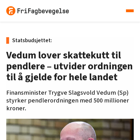
Statsbudsjettet:
Vedum lover skattekutt til
pendlere – utvider ordningen
til å gjelde for hele landet
Finansminister Trygve Slagsvold Vedum (Sp)
styrker pendlerordningen med 500 millioner
kroner.