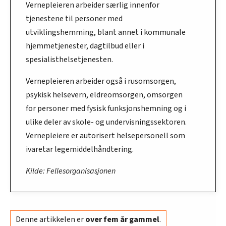
Vernepleieren arbeider særlig innenfor
tjenestene til personer med
utviklingshemming, blant annet i kommunale
hjemmetjenester, dagtilbud eller i
spesialisthelsetjenesten.
Vernepleieren arbeider også i rusomsorgen,
psykisk helsevern, eldreomsorgen, omsorgen
for personer med fysisk funksjonshemning og i
ulike deler av skole- og undervisningssektoren.
Vernepleiere er autorisert helsepersonell som
ivaretar legemiddelhåndtering.
Kilde: Fellesorganisasjonen
Denne artikkelen er
over fem år gammel
.