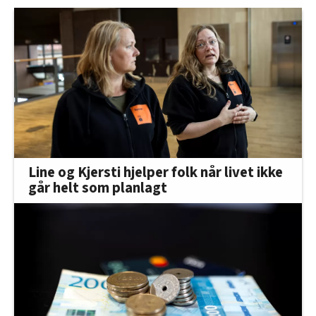
Line og Kjersti hjelper folk når livet ikke
går helt som planlagt