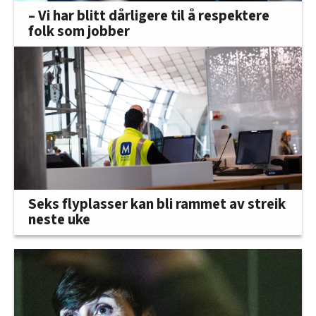
– Vi har blitt dårligere til å respektere
folk som jobber
Seks flyplasser kan bli rammet av streik
neste uke